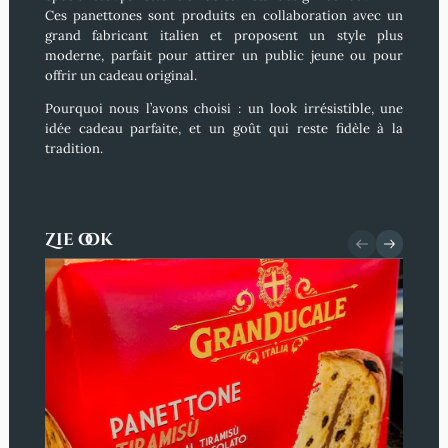
Ces panettones sont produits en collaboration avec un
grand fabricant italien et proposent un style plus
moderne, parfait pour attirer un public jeune ou pour
offrir un cadeau original.
Pourquoi nous l’avons choisi :
un look irrésistible, une
idée cadeau parfaite, et un goût qui reste fidèle à la
tradition.
Zie ook