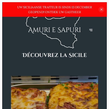
UW SICILIAANSE TRAITEUR IS SINDS 13 DECEMBER
GEOPEND! ONTDEK UW GASTHEER
Découvrez la Sicile