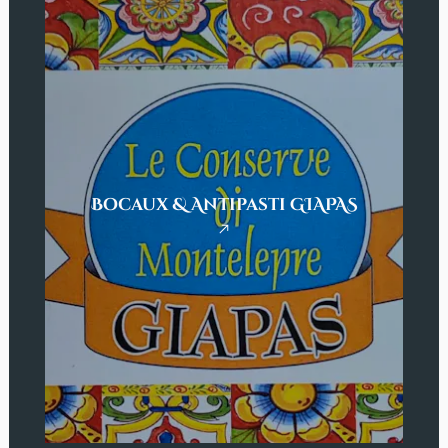
Bocaux & Antipasti GIAPAS