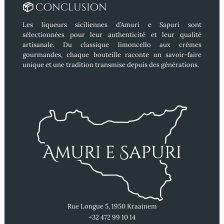
📦
Conclusion
Les liqueurs siciliennes d’
Amuri e Sapuri
sont
sélectionnées pour leur authenticité et leur qualité
artisanale. Du classique limoncello aux crèmes
gourmandes, chaque bouteille raconte un savoir-faire
unique et une tradition transmise depuis des générations.
Rue Longue 5, 1950 Kraainem
+32 472 99 10 14