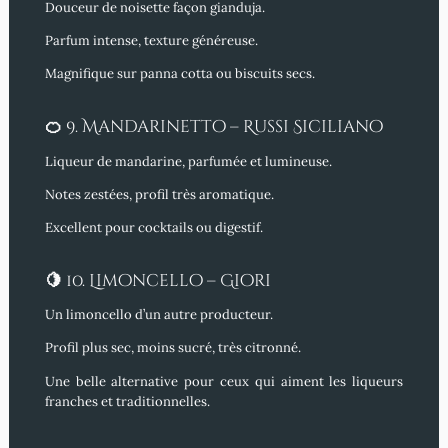
Douceur de noisette façon gianduja.
Parfum intense, texture généreuse.
Magnifique
sur panna cotta ou biscuits secs.
🍊
9. Mandarinetto – Russi Siciliano
Liqueur de mandarine, parfumée et lumineuse.
Notes zestées, profil très aromatique.
Excellent
pour cocktails ou digestif.
🍋
10. Limoncello – Giori
Un limoncello d’un autre producteur.
Profil plus sec, moins sucré, très citronné.
Une belle alternative
pour ceux qui aiment les liqueurs
franches et traditionnelles.