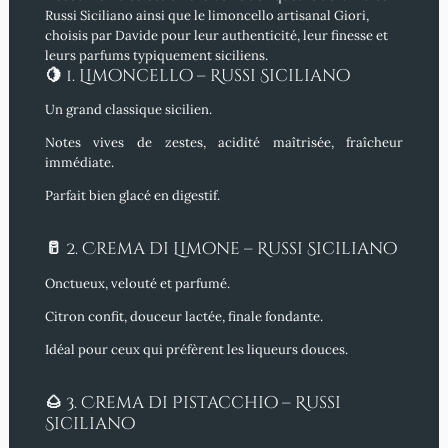
Russi Siciliano ainsi que le limoncello artisanal Giori,
choisis par Davide pour leur authenticité, leur finesse et
leurs parfums typiquement siciliens.
🍋
1. Limoncello – Russi Siciliano
Un grand classique sicilien.
Notes vives de zestes, acidité maîtrisée, fraîcheur
immédiate.
Parfait
bien glacé en digestif.
🥛
2. Crema di Limone – Russi Siciliano
Onctueux, velouté et parfumé.
Citron confit, douceur lactée, finale fondante.
Idéal
pour ceux qui préfèrent les liqueurs douces.
🌰
3. Crema di Pistacchio – Russi
Siciliano