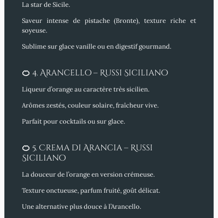
La star de Sicile.
Saveur intense de pistache (Bronte), texture riche et
soyeuse.
Sublime
sur glace vanille ou en digestif gourmand.
🍊
4. Arancello – Russi Siciliano
Liqueur d’orange au caractère très sicilien.
Arômes zestés, couleur solaire, fraîcheur vive.
Parfait
pour cocktails ou sur glace.
🍊
5. Crema di Arancia – Russi
Siciliano
La douceur de l’orange en version crémeuse.
Texture onctueuse, parfum fruité, goût délicat.
Une alternative
plus douce à l’Arancello.