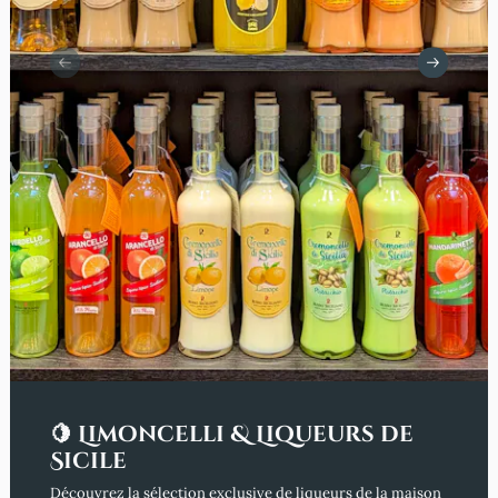
🍋 Limoncelli & Liqueurs de
Sicile
Découvrez la sélection exclusive de liqueurs de la maison