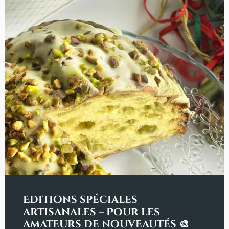
Editions spéciales
artisanales – Pour les
amateurs de nouveautés 🎨