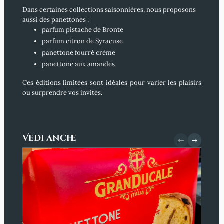
Dans certaines collections saisonnières, nous proposons
aussi des panettones :
parfum pistache de Bronte
parfum citron de Syracuse
panettone fourré crème
panettone aux amandes
Ces éditions limitées sont idéales pour varier les plaisirs
ou surprendre vos invités.
Vedi anche