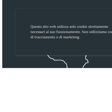
Questo sito web utilizza solo cookie strettamente
necessari al suo funzionamento. Non utilizziamo co
di tracciamento o di marketing.
© "Amuri e Sapuri" 2026