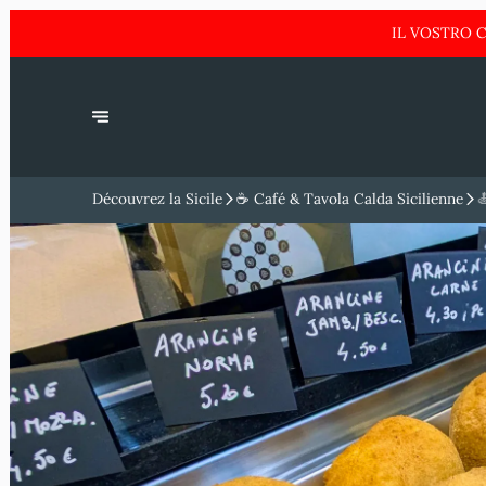
IL VOSTRO C
Découvrez la Sicile
☕ Café & Tavola Calda Sicilienne
