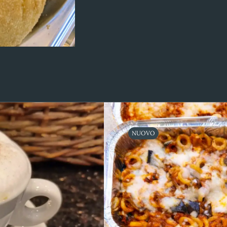
NUOVO