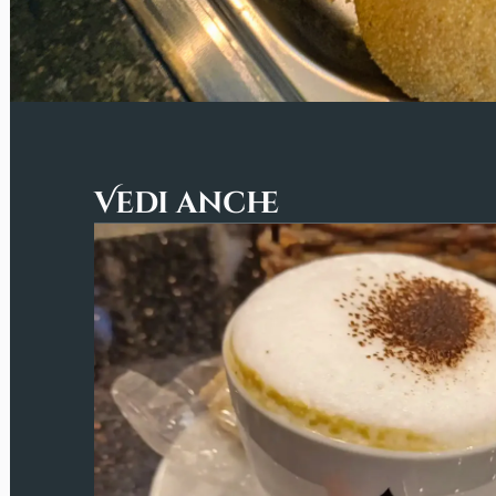
Vedi anche