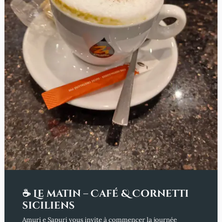
☕ Le matin – Café & Cornetti
siciliens
Amuri e Sapuri vous invite à commencer la journée