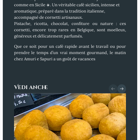
comme en Sicile ☀️. Un véritable café sicilien, intense et
aromatique, préparé dans la tradition italienne,
accompagné de cornetti artisanaux.
Pistache, ricotta, chocolat, confiture ou nature : ces
cornetti, encore trop rares en Belgique, sont moelleux,
généreux et délicatement parfumés.
Que ce soit pour un café rapide avant le travail ou pour
prendre le temps d’un vrai moment gourmand, le matin
chez Amuri e Sapuri a un goût de vacances
Vedi anche