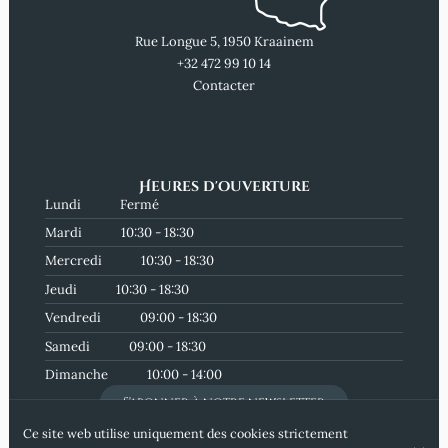
Rue Longue 5, 1950 Kraainem
+32 472 99 10 14
Contacter
Heures d'ouverture
Lundi
Fermé
Mardi
10:30 - 18:30
Mercredi
10:30 - 18:30
Jeudi
10:30 - 18:30
Vendredi
09:00 - 18:30
Samedi
09:00 - 18:30
Dimanche
10:00 - 14:00
S'abonner à notre newsletter
Ce site web utilise uniquement des cookies strictement