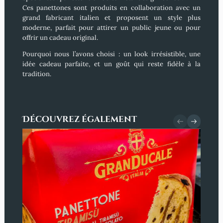
Ces panettones sont produits en collaboration avec un
grand fabricant italien et proposent un style plus
moderne, parfait pour attirer un public jeune ou pour
offrir un cadeau original.
Pourquoi nous l’avons choisi :
un look irrésistible, une
idée cadeau parfaite, et un goût qui reste fidèle à la
tradition.
Découvrez également