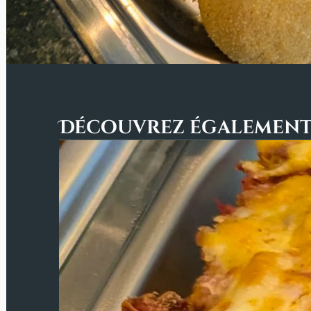
Découvrez égalemen