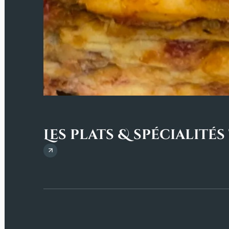
Les plats & spécialité