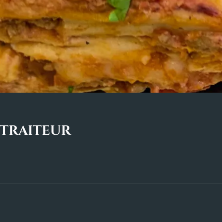
s traiteur