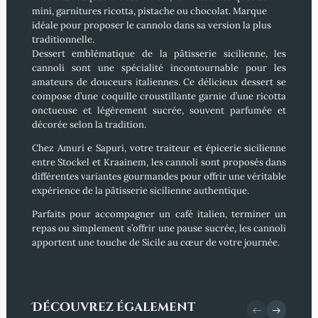
mini, garnitures ricotta, pistache ou chocolat. Marque
idéale pour proposer le cannolo dans sa version la plus
traditionnelle.
Dessert emblématique de la pâtisserie sicilienne, les
cannoli
sont une spécialité incontournable pour les
amateurs de douceurs italiennes. Ce délicieux dessert se
compose d’une
coquille croustillante
garnie d’une
ricotta
onctueuse et légèrement sucrée
, souvent parfumée et
décorée selon la tradition.
Chez
Amuri e Sapuri
, votre
traiteur et épicerie sicilienne
entre Stockel et Kraainem
, les cannoli sont proposés dans
différentes variantes gourmandes pour offrir une véritable
expérience de la
pâtisserie sicilienne authentique
.
Parfaits pour accompagner un
café italien
, terminer un
repas ou simplement s’offrir une pause sucrée, les cannoli
apportent une touche de Sicile au cœur de votre journée.
Découvrez également