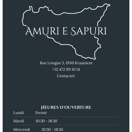
Rue Longue 5, 1950 Kraainem
+32 472 99 10 14
Contacter
Heures d'ouverture
Lundi
Fermé
Mardi
10:30 - 18:30
Mercredi
10:30 - 18:30