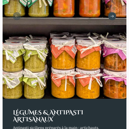
LÉGUMES & ANTIPASTI
ARTISANAUX
Antipasti siciliens préparés à la main : artichauts,