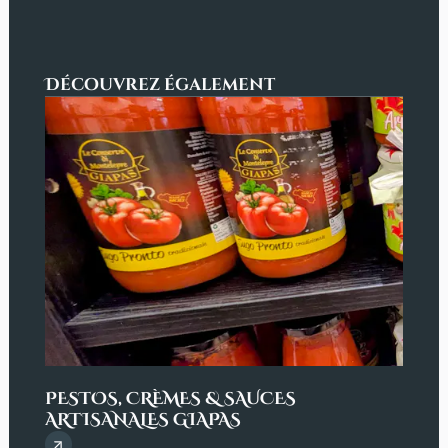
Découvrez également
PESTOS, CRÈMES & SAUCES
ARTISANALES GIAPAS