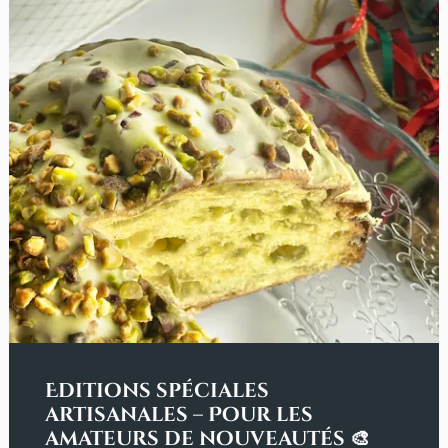
Editions spéciales
artisanales – Pour les
amateurs de nouveautés 🎨