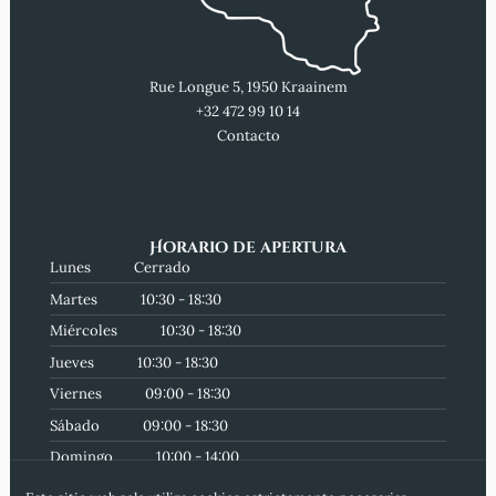
Rue Longue 5, 1950 Kraainem
+32 472 99 10 14
Contacto
Horario de apertura
Lunes
Cerrado
Martes
10:30 - 18:30
Miércoles
10:30 - 18:30
Jueves
10:30 - 18:30
Viernes
09:00 - 18:30
Sábado
09:00 - 18:30
Domingo
10:00 - 14:00
Suscríbete a nuestro boletín