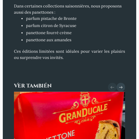
Dans certaines collections saisonnières, nous proposons
aussi des panettones :
parfum pistache de Bronte
parfum citron de Syracuse
panettone fourré crème
panettone aux amandes
Ces éditions limitées sont idéales pour varier les plaisirs
ou surprendre vos invités.
Ver también