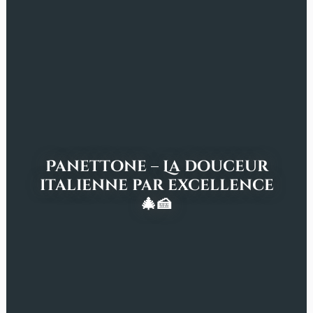
Panettone – La douceur
italienne par excellence
🎄🍰