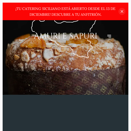
¡TU CATERING SICILIANO ESTÁ ABIERTO DESDE EL 13 DE
DICIEMBRE!
DESCUBRE A TU ANFITRIÓN.