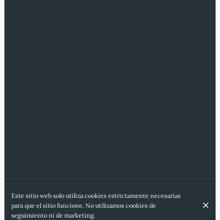
Este sitio web solo utiliza cookies estrictamente necesarias
para que el sitio funcione. No utilizamos cookies de
seguimiento ni de marketing.