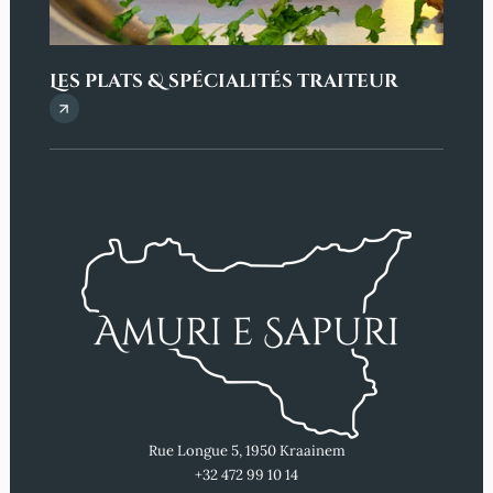
Les plats & spécialités traiteur
Rue Longue 5, 1950 Kraainem
+32 472 99 10 14