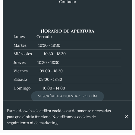
Contacto
Horario de apertura
Lunes
Cerrado
Martes
10:30 - 18:30
Miércoles
10:30 - 18:30
Jueves
10:30 - 18:30
Viernes
09:00 - 18:30
Sábado
09:00 - 18:30
Domingo
10:00 - 14:00
Suscríbete a nuestro boletín
Este sitio web solo utiliza cookies estrictamente necesarias
para que el sitio funcione. No utilizamos cookies de
seguimiento ni de marketing.
© "Amuri e Sapuri" 2026
Aviso legal
Protección de Datos
Configuración de cookies