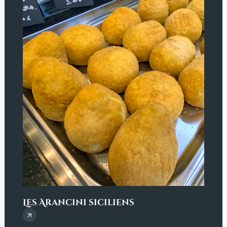
Les Arancini siciliens