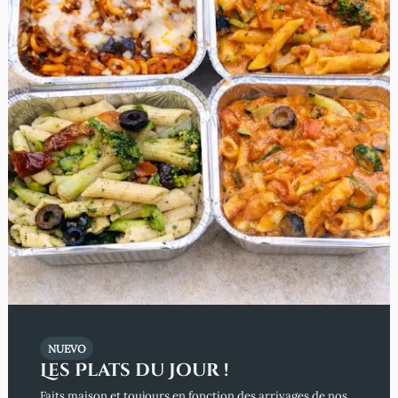
NUEVO
Les Plats du Jour !
Faits maison et toujours en fonction des arrivages de nos